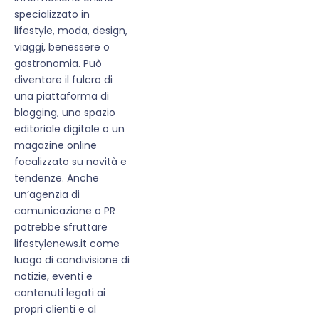
specializzato in
lifestyle, moda, design,
viaggi, benessere o
gastronomia. Può
diventare il fulcro di
una piattaforma di
blogging, uno spazio
editoriale digitale o un
magazine online
focalizzato su novità e
tendenze. Anche
un’agenzia di
comunicazione o PR
potrebbe sfruttare
lifestylenews.it come
luogo di condivisione di
notizie, eventi e
contenuti legati ai
propri clienti e al