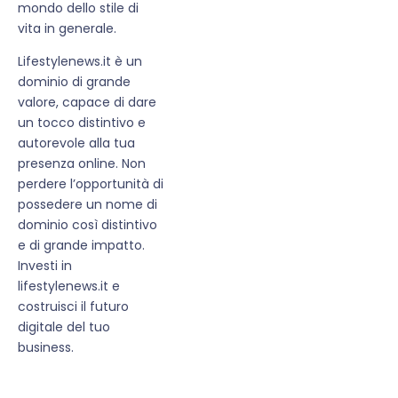
mondo dello stile di
vita in generale.
Lifestylenews.it è un
dominio di grande
valore, capace di dare
un tocco distintivo e
autorevole alla tua
presenza online. Non
perdere l’opportunità di
possedere un nome di
dominio così distintivo
e di grande impatto.
Investi in
lifestylenews.it e
costruisci il futuro
digitale del tuo
business.