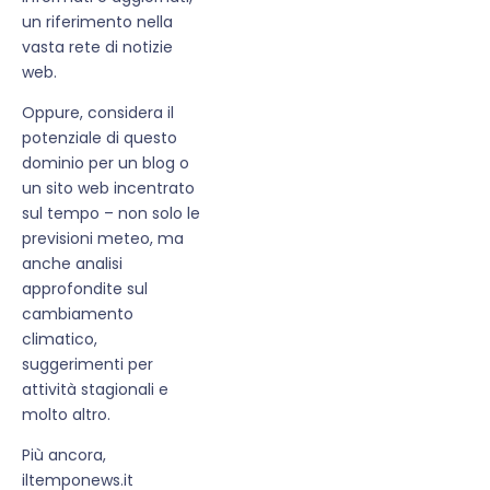
un riferimento nella
vasta rete di notizie
web.
Oppure, considera il
potenziale di questo
dominio per un blog o
un sito web incentrato
sul tempo – non solo le
previsioni meteo, ma
anche analisi
approfondite sul
cambiamento
climatico,
suggerimenti per
attività stagionali e
molto altro.
Più ancora,
iltemponews.it