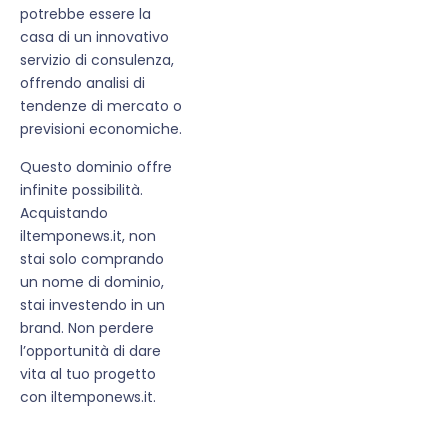
potrebbe essere la
casa di un innovativo
servizio di consulenza,
offrendo analisi di
tendenze di mercato o
previsioni economiche.
Questo dominio offre
infinite possibilità.
Acquistando
iltemponews.it, non
stai solo comprando
un nome di dominio,
stai investendo in un
brand. Non perdere
l’opportunità di dare
vita al tuo progetto
con iltemponews.it.