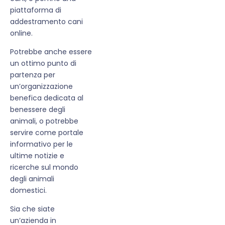
piattaforma di
addestramento cani
online.
Potrebbe anche essere
un ottimo punto di
partenza per
un’organizzazione
benefica dedicata al
benessere degli
animali, o potrebbe
servire come portale
informativo per le
ultime notizie e
ricerche sul mondo
degli animali
domestici.
Sia che siate
un’azienda in