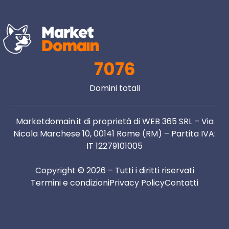
7076
Domini totali
Marketdomain.it di proprietà di WEB 365 SRL – Via
Nicola Marchese 10, 00141 Rome (RM) – Partita IVA:
IT 12279101005
Copyright © 2026 – Tutti i diritti riservati
Termini e condizioni
Privacy Policy
Contatti