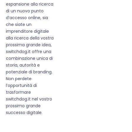
espansione alla ricerca
di un nuovo punto
d’accesso online, sia
che siate un
imprenditore digitale
alla ricerca della vostra
prossima grande idea,
switchdog.it offre una
combinazione unica di
storia, autorità e
potenziale di branding.
Non perdete
l’opportunità di
trasformare
switchdog.it nel vostro
prossimo grande
successo digitale.