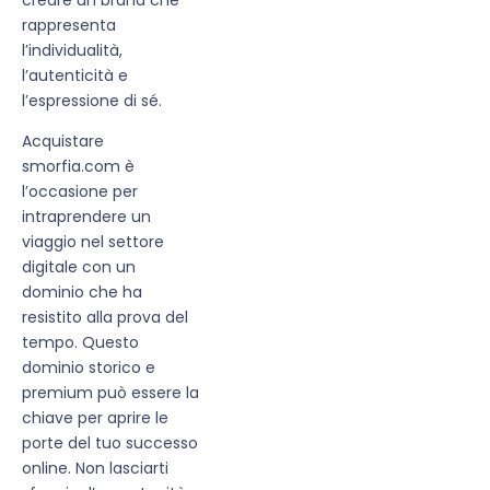
rappresenta
l’individualità,
l’autenticità e
l’espressione di sé.
Acquistare
smorfia.com è
l’occasione per
intraprendere un
viaggio nel settore
digitale con un
dominio che ha
resistito alla prova del
tempo. Questo
dominio storico e
premium può essere la
chiave per aprire le
porte del tuo successo
online. Non lasciarti