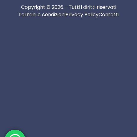
Copyright © 2026 – Tutti i diritti riservati
Termini e condizioni
Privacy Policy
Contatti