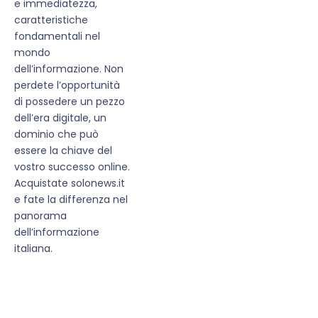
e immediatezza,
caratteristiche
fondamentali nel
mondo
dell’informazione. Non
perdete l’opportunità
di possedere un pezzo
dell’era digitale, un
dominio che può
essere la chiave del
vostro successo online.
Acquistate solonews.it
e fate la differenza nel
panorama
dell’informazione
italiana.