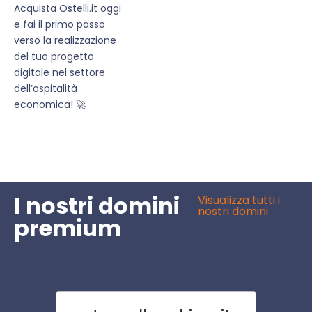
Acquista Ostelli.it oggi
e fai il primo passo
verso la realizzazione
del tuo progetto
digitale nel settore
dell’ospitalità
economica! 🚀
I nostri domini
Visualizza tutti i
nostri domini
premium