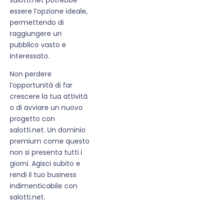
essere l’opzione ideale,
permettendo di
raggiungere un
pubblico vasto e
interessato.
Non perdere
l’opportunità di far
crescere la tua attività
o di avviare un nuovo
progetto con
salotti.net. Un dominio
premium come questo
non si presenta tutti i
giorni. Agisci subito e
rendi il tuo business
indimenticabile con
salotti.net.