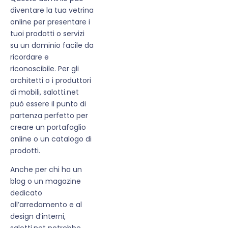
diventare la tua vetrina
online per presentare i
tuoi prodotti o servizi
su un dominio facile da
ricordare e
riconoscibile. Per gli
architetti o i produttori
di mobili, salotti.net
può essere il punto di
partenza perfetto per
creare un portafoglio
online o un catalogo di
prodotti.
Anche per chi ha un
blog o un magazine
dedicato
all’arredamento e al
design d’interni,
salotti.net potrebbe