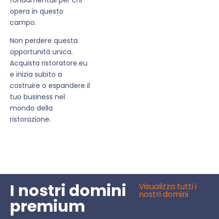
opera in questo
campo.
Non perdere questa
opportunità unica.
Acquista ristoratore.eu
e inizia subito a
costruire o espandere il
tuo business nel
mondo della
ristorazione.
I nostri domini
Visualizza tutti i
nostri domini
premium