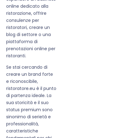
online dedicato alla
ristorazione, offrire
consulenze per
ristoratori, creare un
blog di settore o una
piattaforma di
prenotazioni online per
ristoranti.
Se stai cercando di
creare un brand forte
e riconoscibile,
ristoratore.eu è il punto
di partenza ideale. La
sua storicità e il suo
status premium sono
sinonimo di serietà e
professionalità,
caratteristiche
fondamentali per chi