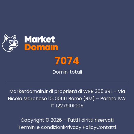
7074
Domini totali
Marketdomain.it di proprietà di WEB 365 SRL – Via
Nicola Marchese 10, 00141 Rome (RM) – Partita IVA:
IT 12279101005
Copyright © 2026 – Tutti i diritti riservati
Termini e condizioni
Privacy Policy
Contatti