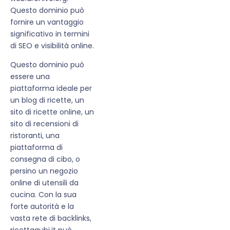
Questo dominio può
fornire un vantaggio
significativo in termini
di SEO e visibilità online.
Questo dominio può
essere una
piattaforma ideale per
un blog di ricette, un
sito di ricette online, un
sito di recensioni di
ristoranti, una
piattaforma di
consegna di cibo, o
persino un negozio
online di utensili da
cucina. Con la sua
forte autorità e la
vasta rete di backlinks,
ricettaqubi.it può