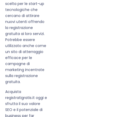
scelta per le start-up
tecnologiche che
cercano di attirare
nuovi utenti offrendo
la registrazione
gratuita ai loro servizi.
Potrebbe essere
utilizzato anche come
un sito di atterraggio
efficace per le
campagne di
marketing incentrate
sulla registrazione
gratuita.
Acquista
registratigratis.it oggi e
sfrutta il suo valore
SEO e il potenziale di
business per far