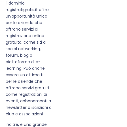
Il dominio
registratigratis.it offre
un’opportunità unica
per le aziende che
offrono servizi di
registrazione online
gratuita, come siti di
social networking,
forum, blog o
piattaforme di e-
learning. Può anche
essere un ottimo fit
per le aziende che
offrono servizi gratuiti
come registrazioni di
eventi, abbonamenti a
newsletter o iscrizioni a
club e associazioni.
Inoltre, è una grande