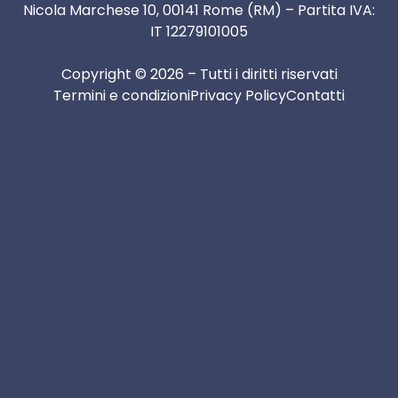
Nicola Marchese 10, 00141 Rome (RM) – Partita IVA:
IT 12279101005
Copyright © 2026 – Tutti i diritti riservati
Termini e condizioni
Privacy Policy
Contatti