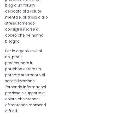
blog o un forum
dedicato alla salute
mentale, all’ansia o allo
stress, fornendo
consigli e risorse a
coloro che ne hanno
bisogno.
Per le organizzazioni
no-profit,
preoccupato.it
potrebbe essere un
potente strumento di
sensibilizzazione,
fornendo informazioni
preziose e supporto a
coloro che stanno
affrontando momenti
difficili.