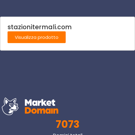
stazionitermali.com
Visualizza prodotto
7073