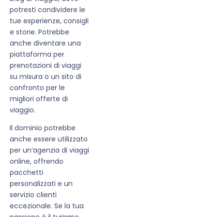
potresti condividere le
tue esperienze, consigli
e storie. Potrebbe
anche diventare una
piattaforma per
prenotazioni di viaggi
su misura o un sito di
confronto per le
migliori offerte di
viaggio.
Il dominio potrebbe
anche essere utilizzato
per un’agenzia di viaggi
online, offrendo
pacchetti
personalizzati e un
servizio clienti
eccezionale. Se la tua
passione è il turismo