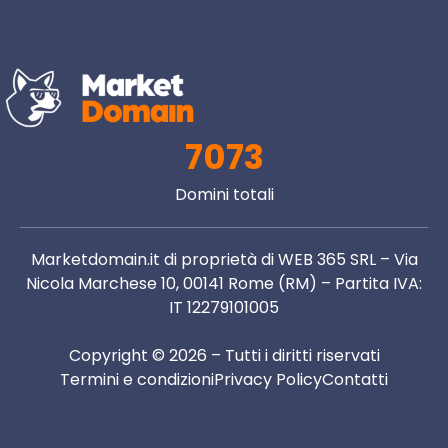
7073
Domini totali
Marketdomain.it di proprietà di WEB 365 SRL – Via
Nicola Marchese 10, 00141 Rome (RM) – Partita IVA:
IT 12279101005
Copyright © 2026 – Tutti i diritti riservati
Termini e condizioni
Privacy Policy
Contatti