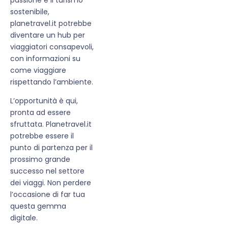
sostenibile,
planetravel.it potrebbe
diventare un hub per
viaggiatori consapevoli,
con informazioni su
come viaggiare
rispettando l’ambiente.
L’opportunità è qui,
pronta ad essere
sfruttata. Planetravel.it
potrebbe essere il
punto di partenza per il
prossimo grande
successo nel settore
dei viaggi. Non perdere
l’occasione di far tua
questa gemma
digitale.