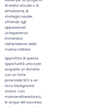
di realtà virtuale o di
simulazione di
strategia navale,
offrendo agli
appassionati
un’esperienza
immersiva
nell’ambiente della
marina militare.
Approfitta di questa
opportunità unica per
acquisire un dominio
con un forte
potenziale SEO e un
ricco background
storico. Con
marinamilitarestore.it,
le acque del successo