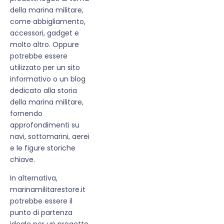
della marina militare,
come abbigliamento,
accessori, gadget e
molto altro. Oppure
potrebbe essere
utilizzato per un sito
informativo o un blog
dedicato alla storia
della marina militare,
fornendo
approfondimenti su
navi, sottomarini, aerei
e le figure storiche
chiave.
In alternativa,
marinamilitarestore.it
potrebbe essere il
punto di partenza
ideale per un progetto