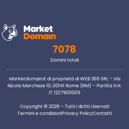
7078
Domini totali
Marketdomain.it di proprietà di WEB 365 SRL – Via
Nicola Marchese 10, 00141 Rome (RM) – Partita IVA:
IT 12279101005
Copyright © 2026 – Tutti i diritti riservati
Termini e condizioni
Privacy Policy
Contatti