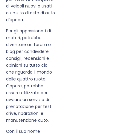
di veicoli nuovi o usati,
o un sito di aste di auto
d’epoca.
Per gli appassionati di
motori, potrebbe
diventare un forum o
blog per condividere
consigli, recensioni e
opinioni su tutto ciò
che riguarda il mondo
delle quattro ruote.
Oppure, potrebbe
essere utilizzato per
avviare un servizio di
prenotazione per test
drive, riparazioni e
manutenzione auto.
Con il suo nome