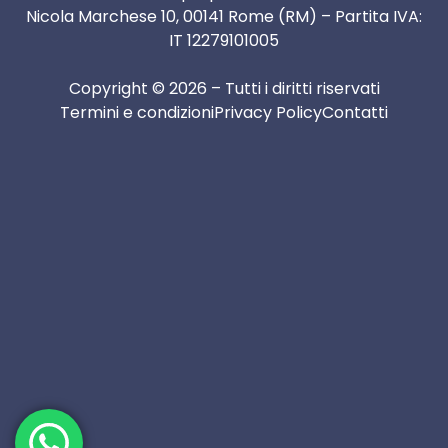
Nicola Marchese 10, 00141 Rome (RM) – Partita IVA:
IT 12279101005
Copyright © 2026 – Tutti i diritti riservati
Termini e condizioni
Privacy Policy
Contatti