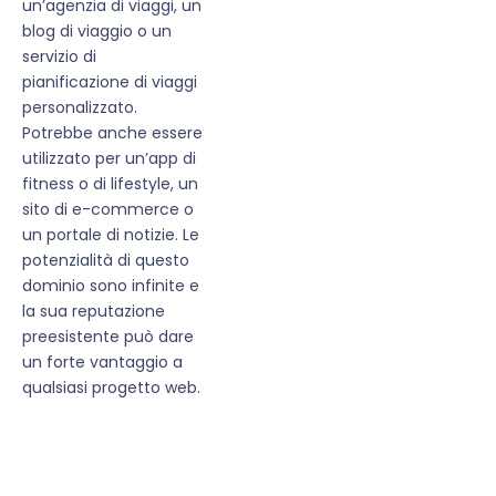
un’agenzia di viaggi, un
blog di viaggio o un
servizio di
pianificazione di viaggi
personalizzato.
Potrebbe anche essere
utilizzato per un’app di
fitness o di lifestyle, un
sito di e-commerce o
un portale di notizie. Le
potenzialità di questo
dominio sono infinite e
la sua reputazione
preesistente può dare
un forte vantaggio a
qualsiasi progetto web.