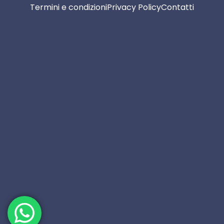
Termini e condizioni
Privacy Policy
Contatti