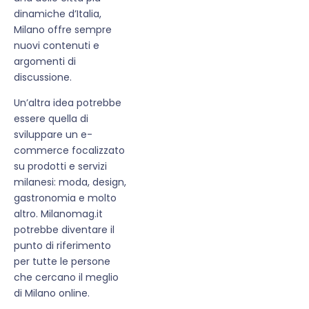
dinamiche d’Italia,
Milano offre sempre
nuovi contenuti e
argomenti di
discussione.
Un’altra idea potrebbe
essere quella di
sviluppare un e-
commerce focalizzato
su prodotti e servizi
milanesi: moda, design,
gastronomia e molto
altro. Milanomag.it
potrebbe diventare il
punto di riferimento
per tutte le persone
che cercano il meglio
di Milano online.