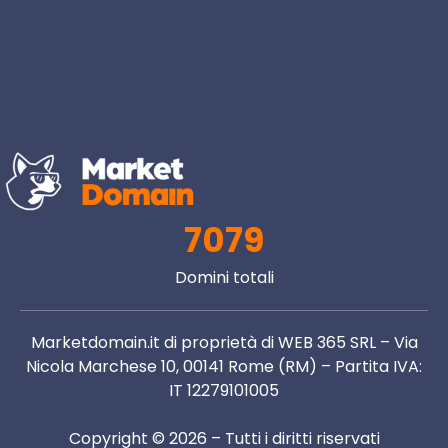
7079
Domini totali
Marketdomain.it di proprietà di WEB 365 SRL – Via
Nicola Marchese 10, 00141 Rome (RM) – Partita IVA:
IT 12279101005
Copyright © 2026 – Tutti i diritti riservati