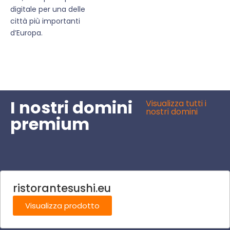
digitale per una delle
città più importanti
d’Europa.
I nostri domini
Visualizza tutti i
nostri domini
premium
ristorantesushi.eu
Visualizza prodotto