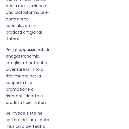
per la realizzazione di
una piattaforma di e-
commerce
specializzata in
prodotti artigianali
italiani.
Per gli appassionati di
enogastronomia,
latagliola.it potrebbe
diventare un sito di
riferimento per la
scoperta e la
promozione di
ristoranti, ricette e
prodotti tipici italiani.
Se invece siete nel
settore dell’arte, della
musica o del teatro,