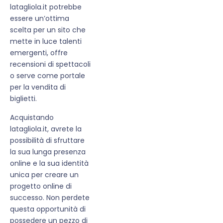
latagliola.it potrebbe
essere un’ottima
scelta per un sito che
mette in luce talenti
emergenti, offre
recensioni di spettacoli
o serve come portale
per la vendita di
biglietti.
Acquistando
latagliola.it, avrete la
possibilità di sfruttare
la sua lunga presenza
online e la sua identità
unica per creare un
progetto online di
successo. Non perdete
questa opportunità di
possedere un pezzo di