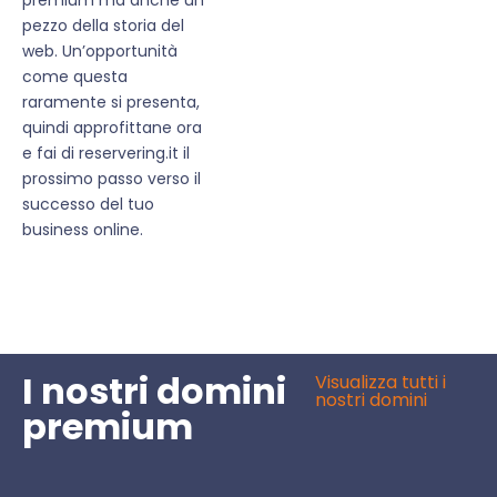
pezzo della storia del
web. Un’opportunità
come questa
raramente si presenta,
quindi approfittane ora
e fai di reservering.it il
prossimo passo verso il
successo del tuo
business online.
I nostri domini
Visualizza tutti i
nostri domini
premium