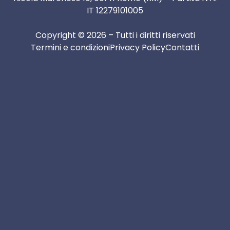
IT 12279101005
Copyright © 2026 – Tutti i diritti riservati
Termini e condizioni
Privacy Policy
Contatti