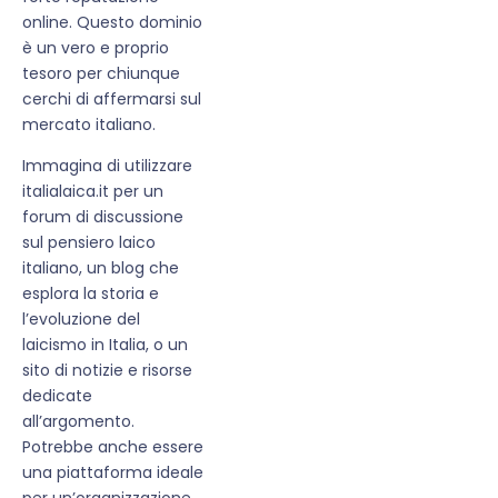
online. Questo dominio
è un vero e proprio
tesoro per chiunque
cerchi di affermarsi sul
mercato italiano.
Immagina di utilizzare
italialaica.it per un
forum di discussione
sul pensiero laico
italiano, un blog che
esplora la storia e
l’evoluzione del
laicismo in Italia, o un
sito di notizie e risorse
dedicate
all’argomento.
Potrebbe anche essere
una piattaforma ideale
per un’organizzazione