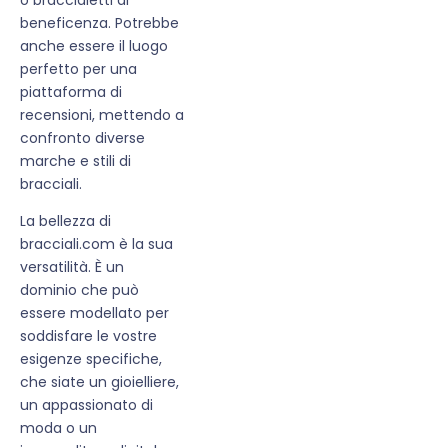
beneficenza. Potrebbe
anche essere il luogo
perfetto per una
piattaforma di
recensioni, mettendo a
confronto diverse
marche e stili di
bracciali.
La bellezza di
bracciali.com è la sua
versatilità. È un
dominio che può
essere modellato per
soddisfare le vostre
esigenze specifiche,
che siate un gioielliere,
un appassionato di
moda o un