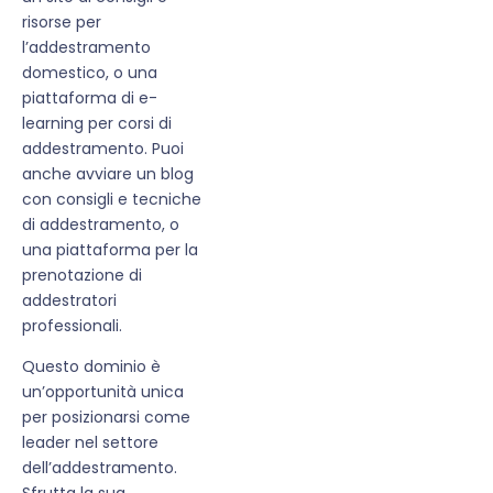
risorse per
l’addestramento
domestico, o una
piattaforma di e-
learning per corsi di
addestramento. Puoi
anche avviare un blog
con consigli e tecniche
di addestramento, o
una piattaforma per la
prenotazione di
addestratori
professionali.
Questo dominio è
un’opportunità unica
per posizionarsi come
leader nel settore
dell’addestramento.
Sfrutta la sua