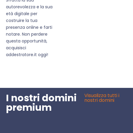
autorevolezza e la sua
età digitale per
costruire la tua
presenza online e farti
notare. Non perdere
questa opportunità,
acquisisci
addestratore.it oggi!
I nostri domini
Visualizza tutti i
nostri domini
premium