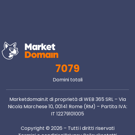
7079
Domini totali
Marketdomain.it di proprietà di WEB 365 SRL – Via
Nicola Marchese 10, 00141 Rome (RM) – Partita IVA:
IT 12279101005
Copyright © 2026 – Tutti i diritti riservati