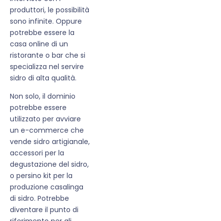
produttori, le possibilità
sono infinite. Oppure
potrebbe essere la
casa online di un
ristorante o bar che si
specializza nel servire
sidro di alta qualità.
Non solo, il dominio
potrebbe essere
utilizzato per avviare
un e-commerce che
vende sidro artigianale,
accessori per la
degustazione del sidro,
o persino kit per la
produzione casalinga
di sidro. Potrebbe
diventare il punto di
riferimento per gli