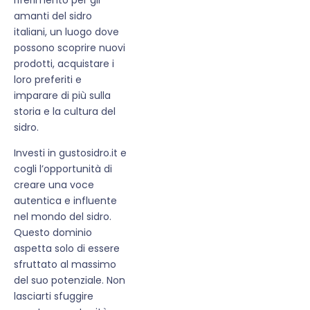
amanti del sidro
italiani, un luogo dove
possono scoprire nuovi
prodotti, acquistare i
loro preferiti e
imparare di più sulla
storia e la cultura del
sidro.
Investi in gustosidro.it e
cogli l’opportunità di
creare una voce
autentica e influente
nel mondo del sidro.
Questo dominio
aspetta solo di essere
sfruttato al massimo
del suo potenziale. Non
lasciarti sfuggire