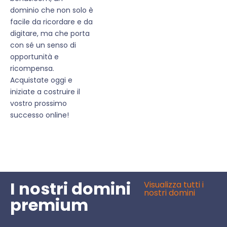
dominio che non solo è
facile da ricordare e da
digitare, ma che porta
con sé un senso di
opportunità e
ricompensa.
Acquistate oggi e
iniziate a costruire il
vostro prossimo
successo online!
I nostri domini
Visualizza tutti i
nostri domini
premium