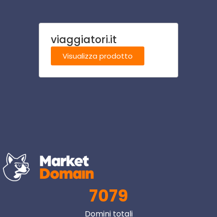
viaggiatori.it
playe
Visualizza prodotto
Visu
7079
Domini totali