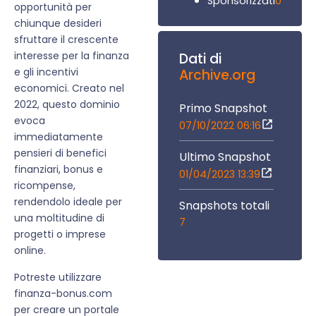
0
Sponsorizzati
opportunità per
chiunque desideri
sfruttare il crescente
interesse per la finanza
Dati di
e gli incentivi
Archive.org
economici. Creato nel
2022, questo dominio
Primo Snapshot
evoca
07/10/2022 06:16
immediatamente
pensieri di benefici
Ultimo Snapshot
finanziari, bonus e
01/04/2023 13:39
ricompense,
rendendolo ideale per
Snapshots totali
una moltitudine di
7
progetti o imprese
online.
Potreste utilizzare
finanza-bonus.com
per creare un portale