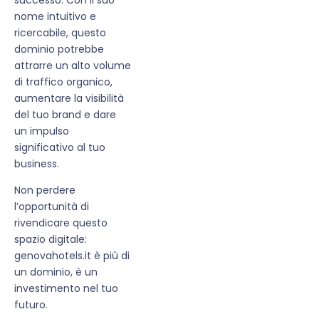
nome intuitivo e
ricercabile, questo
dominio potrebbe
attrarre un alto volume
di traffico organico,
aumentare la visibilità
del tuo brand e dare
un impulso
significativo al tuo
business.
Non perdere
l’opportunità di
rivendicare questo
spazio digitale:
genovahotels.it è più di
un dominio, è un
investimento nel tuo
futuro.