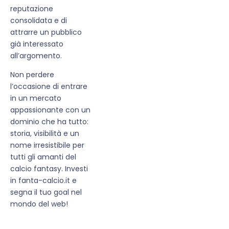
reputazione
consolidata e di
attrarre un pubblico
già interessato
all’argomento.
Non perdere
l’occasione di entrare
in un mercato
appassionante con un
dominio che ha tutto:
storia, visibilità e un
nome irresistibile per
tutti gli amanti del
calcio fantasy. Investi
in fanta-calcio.it e
segna il tuo goal nel
mondo del web!