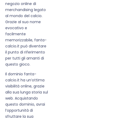
negozio online di
merchandising legato
al mondo del calcio.
Grazie al suo nome
evocativo e
facilmente
memorizzabile, fanta-
calcio.it può diventare
il punto di riferimento
per tutti gli amanti di
questo gioco.
Il dominio fanta-
calcio.it ha un’ottima
visibilità online, grazie
alla sua lunga storia sul
web. Acquistando
questo dominio, avrai
l’opportunità di
sfruttare la sua