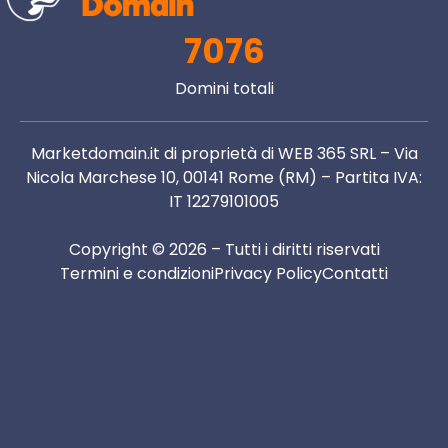
7076
Domini totali
Marketdomain.it di proprietà di WEB 365 SRL – Via
Nicola Marchese 10, 00141 Rome (RM) – Partita IVA:
IT 12279101005
Copyright © 2026 – Tutti i diritti riservati
Termini e condizioni
Privacy Policy
Contatti