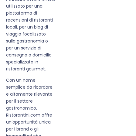
utilizzato per una
piattaforma di
recensioni di ristoranti
locali, per un blog di
viaggio focalizzato
sulla gastronomia o
per un servizio di
consegna a domicilio
specializzato in
ristoranti gourmet.
Con un nome
semplice da ricordare
e altamente rilevante
per il settore
gastronomico,
Ristorantini.com offre
un’opportunità unica
per i brand o gli
imprenditori che