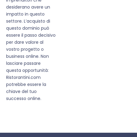
desiderano avere un
impatto in questo
settore. L’acquisto di
questo dominio può
essere il passo decisivo
per dare valore al
vostro progetto o
business online. Non
lasciare passare
questa opportunità:
Ristorantini.com
potrebbe essere la
chiave del tuo
successo online.