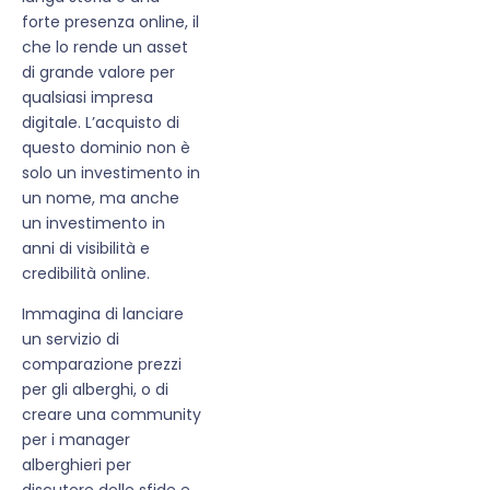
forte presenza online, il
che lo rende un asset
di grande valore per
qualsiasi impresa
digitale. L’acquisto di
questo dominio non è
solo un investimento in
un nome, ma anche
un investimento in
anni di visibilità e
credibilità online.
Immagina di lanciare
un servizio di
comparazione prezzi
per gli alberghi, o di
creare una community
per i manager
alberghieri per
discutere delle sfide e