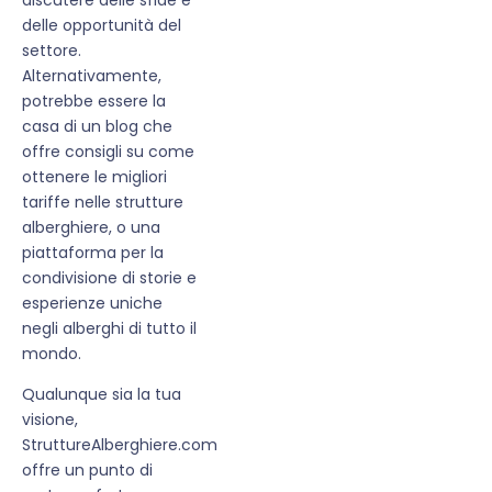
delle opportunità del
settore.
Alternativamente,
potrebbe essere la
casa di un blog che
offre consigli su come
ottenere le migliori
tariffe nelle strutture
alberghiere, o una
piattaforma per la
condivisione di storie e
esperienze uniche
negli alberghi di tutto il
mondo.
Qualunque sia la tua
visione,
StruttureAlberghiere.com
offre un punto di