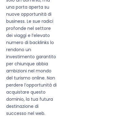
una porta aperta su
nuove opportunità di
business. Le sue radici
profonde nel settore
dei viaggi e l’elevato
numero di backlinks lo
rendono un
investimento garantito
per chiunque abbia
ambizioni nel mondo
del turismo online. Non
perdere l’opportunità di
acquistare questo
dominio, la tua futura
destinazione di
successo nel web.