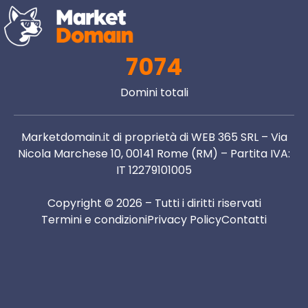
7074
Domini totali
Marketdomain.it di proprietà di WEB 365 SRL – Via
Nicola Marchese 10, 00141 Rome (RM) – Partita IVA:
IT 12279101005
Copyright © 2026 – Tutti i diritti riservati
Termini e condizioni
Privacy Policy
Contatti