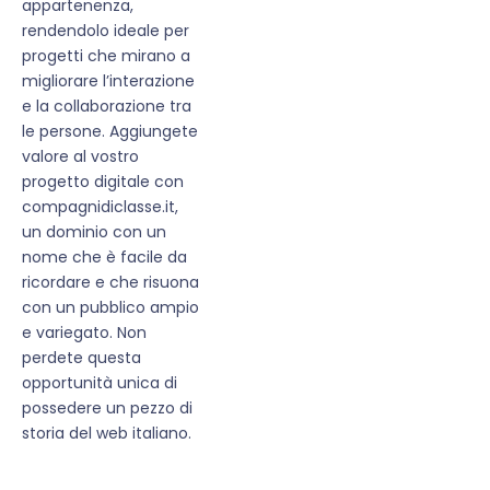
appartenenza,
rendendolo ideale per
progetti che mirano a
migliorare l’interazione
e la collaborazione tra
le persone. Aggiungete
valore al vostro
progetto digitale con
compagnidiclasse.it,
un dominio con un
nome che è facile da
ricordare e che risuona
con un pubblico ampio
e variegato. Non
perdete questa
opportunità unica di
possedere un pezzo di
storia del web italiano.