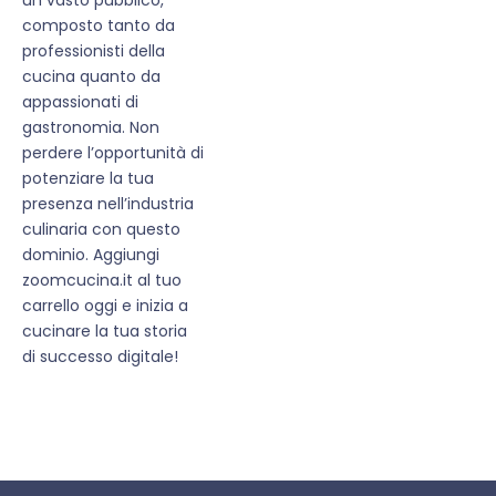
composto tanto da
professionisti della
cucina quanto da
appassionati di
gastronomia. Non
perdere l’opportunità di
potenziare la tua
presenza nell’industria
culinaria con questo
dominio. Aggiungi
zoomcucina.it al tuo
carrello oggi e inizia a
cucinare la tua storia
di successo digitale!