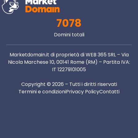
7078
Domini totali
Marketdomain.it di proprietà di WEB 365 SRL – Via
Nicola Marchese 10, 00141 Rome (RM) – Partita IVA:
IT 12279101005
Copyright © 2026 – Tutti i diritti riservati
Termini e condizioni
Privacy Policy
Contatti