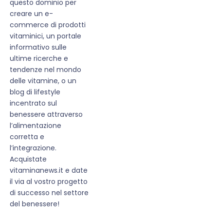
questo dominio per
creare un e-
commerce di prodotti
vitaminici, un portale
informativo sulle
ultime ricerche e
tendenze nel mondo
delle vitamine, o un
blog di lifestyle
incentrato sul
benessere attraverso
l’alimentazione
corretta e
l’integrazione.
Acquistate
vitaminanews.it e date
il via al vostro progetto
di successo nel settore
del benessere!