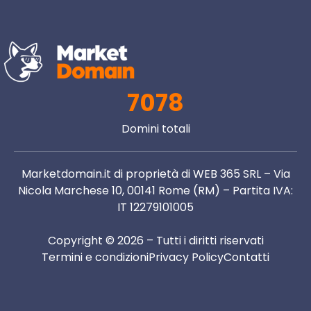
7078
Domini totali
Marketdomain.it di proprietà di WEB 365 SRL – Via
Nicola Marchese 10, 00141 Rome (RM) – Partita IVA:
IT 12279101005
Copyright © 2026 – Tutti i diritti riservati
Termini e condizioni
Privacy Policy
Contatti