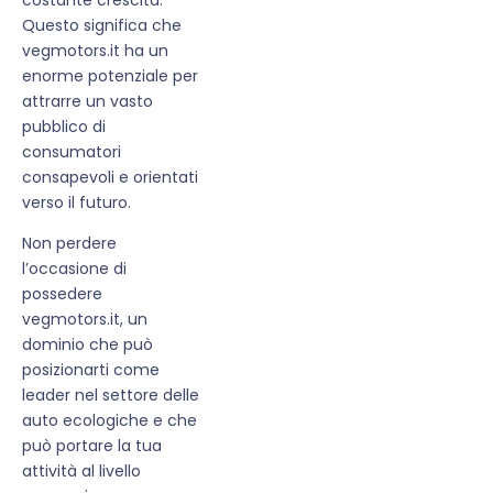
Questo significa che
vegmotors.it ha un
enorme potenziale per
attrarre un vasto
pubblico di
consumatori
consapevoli e orientati
verso il futuro.
Non perdere
l’occasione di
possedere
vegmotors.it, un
dominio che può
posizionarti come
leader nel settore delle
auto ecologiche e che
può portare la tua
attività al livello