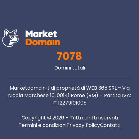
7078
Domini totali
Marketdomain.it di proprietà di WEB 365 SRL – Via
Nicola Marchese 10, 00141 Rome (RM) – Partita IVA:
IT 12279101005
Copyright © 2026 – Tutti i diritti riservati
Termini e condizioni
Privacy Policy
Contatti