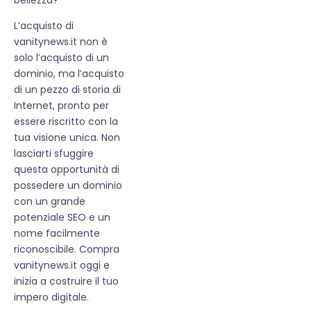
L’acquisto di
vanitynews.it non è
solo l’acquisto di un
dominio, ma l’acquisto
di un pezzo di storia di
Internet, pronto per
essere riscritto con la
tua visione unica. Non
lasciarti sfuggire
questa opportunità di
possedere un dominio
con un grande
potenziale SEO e un
nome facilmente
riconoscibile. Compra
vanitynews.it oggi e
inizia a costruire il tuo
impero digitale.