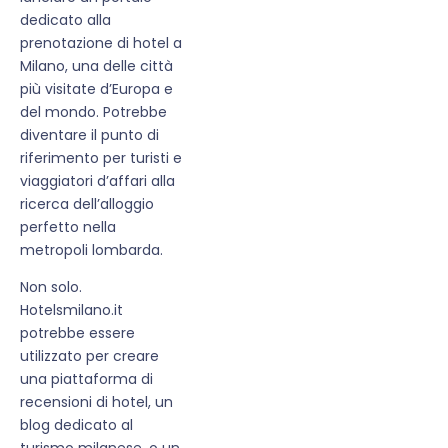
dedicato alla
prenotazione di hotel a
Milano, una delle città
più visitate d’Europa e
del mondo. Potrebbe
diventare il punto di
riferimento per turisti e
viaggiatori d’affari alla
ricerca dell’alloggio
perfetto nella
metropoli lombarda.
Non solo.
Hotelsmilano.it
potrebbe essere
utilizzato per creare
una piattaforma di
recensioni di hotel, un
blog dedicato al
turismo milanese, o un