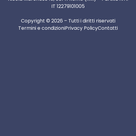
IT 12279101005
Copyright © 2026 – Tutti i diritti riservati
Termini e condizioni
Privacy Policy
Contatti