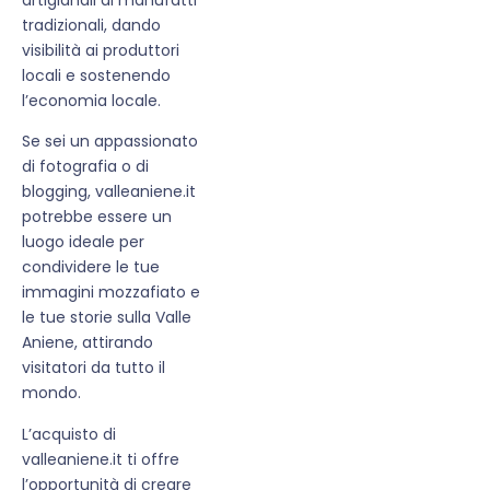
tradizionali, dando
visibilità ai produttori
locali e sostenendo
l’economia locale.
Se sei un appassionato
di fotografia o di
blogging, valleaniene.it
potrebbe essere un
luogo ideale per
condividere le tue
immagini mozzafiato e
le tue storie sulla Valle
Aniene, attirando
visitatori da tutto il
mondo.
L’acquisto di
valleaniene.it ti offre
l’opportunità di creare