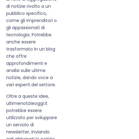
di notizie rivolto a un
pubblico specifico,
come gli imprenditori o
gli appassionati di
tecnologia. Potrebbe
anche essere
trasformato in un blog
che offre
approfondimenti e
analisi sulle ultime
notizie, dando voce a
vari esperti del settore.
Oltre a queste idee,
ultimenotizieoggi.it
potrebbe essere
utilizzato per sviluppare
un servizio di
newsletter, inviando
agli abbonati le notizie