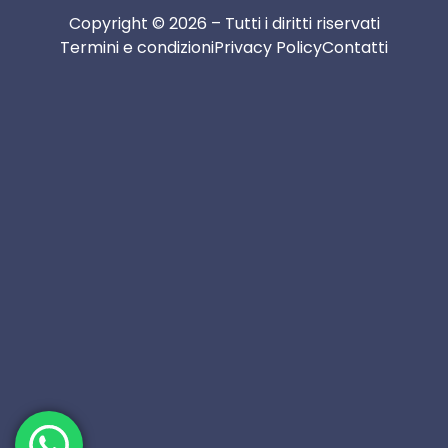
Copyright © 2026 – Tutti i diritti riservati
Termini e condizioni
Privacy Policy
Contatti