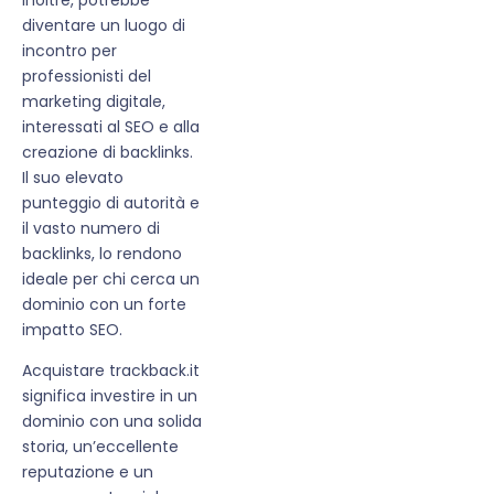
diventare un luogo di
incontro per
professionisti del
marketing digitale,
interessati al SEO e alla
creazione di backlinks.
Il suo elevato
punteggio di autorità e
il vasto numero di
backlinks, lo rendono
ideale per chi cerca un
dominio con un forte
impatto SEO.
Acquistare trackback.it
significa investire in un
dominio con una solida
storia, un’eccellente
reputazione e un