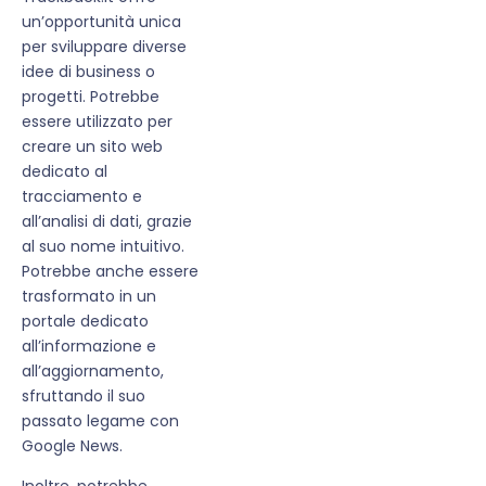
un’opportunità unica
per sviluppare diverse
idee di business o
progetti. Potrebbe
essere utilizzato per
creare un sito web
dedicato al
tracciamento e
all’analisi di dati, grazie
al suo nome intuitivo.
Potrebbe anche essere
trasformato in un
portale dedicato
all’informazione e
all’aggiornamento,
sfruttando il suo
passato legame con
Google News.
Inoltre, potrebbe