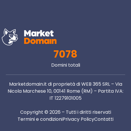
7078
Domini totali
Marketdomain.it di proprietà di WEB 365 SRL – Via
Nicola Marchese 10, 00141 Rome (RM) – Partita IVA:
IT 12279101005
Copyright © 2026 – Tutti i diritti riservati
Termini e condizioni
Privacy Policy
Contatti