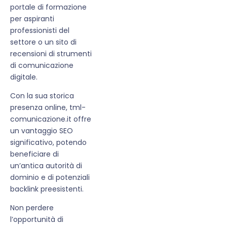
portale di formazione
per aspiranti
professionisti del
settore o un sito di
recensioni di strumenti
di comunicazione
digitale.
Con la sua storica
presenza online, tml-
comunicazione.it offre
un vantaggio SEO
significativo, potendo
beneficiare di
un’antica autorità di
dominio e di potenziali
backlink preesistenti.
Non perdere
l’opportunità di