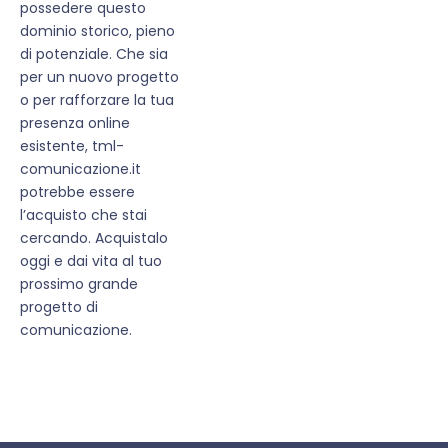
possedere questo
dominio storico, pieno
di potenziale. Che sia
per un nuovo progetto
o per rafforzare la tua
presenza online
esistente, tml-
comunicazione.it
potrebbe essere
l’acquisto che stai
cercando. Acquistalo
oggi e dai vita al tuo
prossimo grande
progetto di
comunicazione.