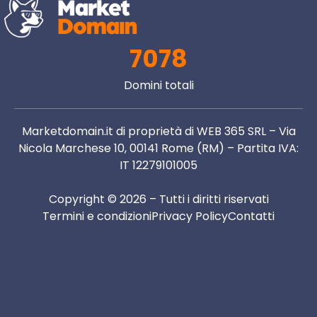
7078
Domini totali
Marketdomain.it di proprietà di WEB 365 SRL – Via
Nicola Marchese 10, 00141 Rome (RM) – Partita IVA:
IT 12279101005
Copyright © 2026 – Tutti i diritti riservati
Termini e condizioni
Privacy Policy
Contatti