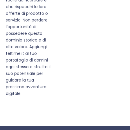
che rispecchi le loro
offerte di prodotto o
servizio. Non perdere
l’opportunità di
possedere questo
dominio storico e di
alto valore. Aggiungi
teltime.it al tuo
portafoglio di domini
oggi stesso e sfrutta il
suo potenziale per
guidare la tua
prossima avventura
digitale.