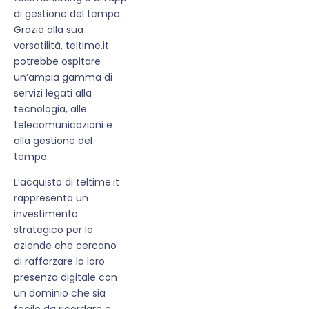
di gestione del tempo.
Grazie alla sua
versatilità, teltime.it
potrebbe ospitare
un’ampia gamma di
servizi legati alla
tecnologia, alle
telecomunicazioni e
alla gestione del
tempo.
L’acquisto di teltime.it
rappresenta un
investimento
strategico per le
aziende che cercano
di rafforzare la loro
presenza digitale con
un dominio che sia
facile da ricordare e