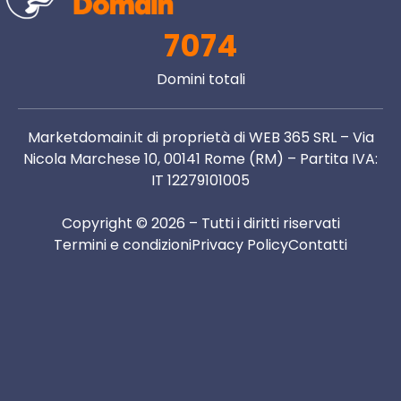
7074
Domini totali
Marketdomain.it di proprietà di WEB 365 SRL – Via
Nicola Marchese 10, 00141 Rome (RM) – Partita IVA:
IT 12279101005
Copyright © 2026 – Tutti i diritti riservati
Termini e condizioni
Privacy Policy
Contatti