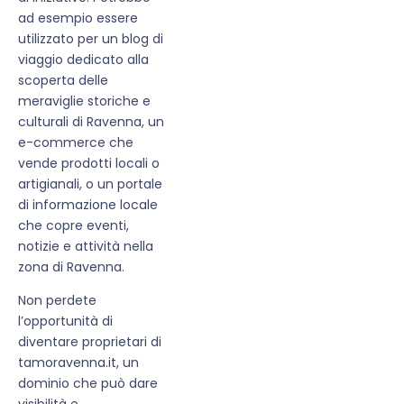
ad esempio essere
utilizzato per un blog di
viaggio dedicato alla
scoperta delle
meraviglie storiche e
culturali di Ravenna, un
e-commerce che
vende prodotti locali o
artigianali, o un portale
di informazione locale
che copre eventi,
notizie e attività nella
zona di Ravenna.
Non perdete
l’opportunità di
diventare proprietari di
tamoravenna.it, un
dominio che può dare
visibilità e