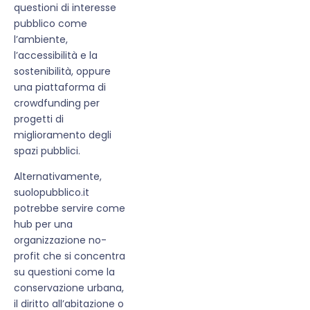
questioni di interesse
pubblico come
l’ambiente,
l’accessibilità e la
sostenibilità, oppure
una piattaforma di
crowdfunding per
progetti di
miglioramento degli
spazi pubblici.
Alternativamente,
suolopubblico.it
potrebbe servire come
hub per una
organizzazione no-
profit che si concentra
su questioni come la
conservazione urbana,
il diritto all’abitazione o