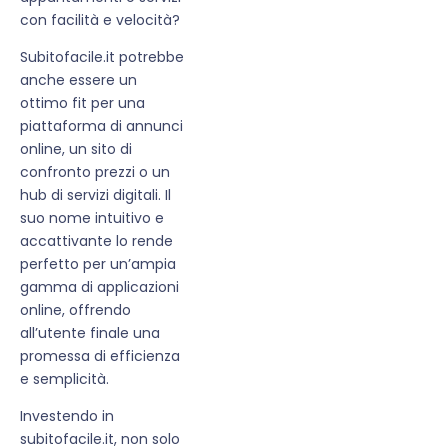
con facilità e velocità?
Subitofacile.it potrebbe
anche essere un
ottimo fit per una
piattaforma di annunci
online, un sito di
confronto prezzi o un
hub di servizi digitali. Il
suo nome intuitivo e
accattivante lo rende
perfetto per un’ampia
gamma di applicazioni
online, offrendo
all’utente finale una
promessa di efficienza
e semplicità.
Investendo in
subitofacile.it, non solo