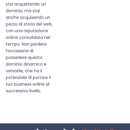
stai acquistando un
dominio, ma stai
anche acquisendo un
pezzo di storia del web,
con una reputazione
online consolidata nel
tempo. Non perdere
l’occasione di
possedere questo
dominio dinamico e
versatile, che ha il
potenziale di portare il
tuo business online al
successivo livello.