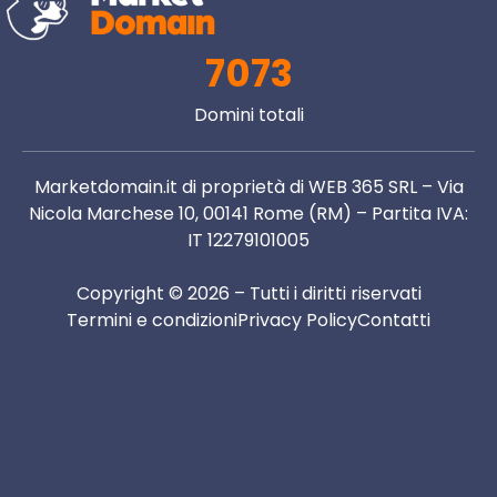
7073
Domini totali
Marketdomain.it di proprietà di WEB 365 SRL – Via
Nicola Marchese 10, 00141 Rome (RM) – Partita IVA:
IT 12279101005
Copyright © 2026 – Tutti i diritti riservati
Termini e condizioni
Privacy Policy
Contatti