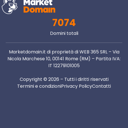
7074
Domini totali
Marketdomain.it di proprietà di WEB 365 SRL – Via
Nicola Marchese 10, 00141 Rome (RM) – Partita IVA:
IT 12279101005
Copyright © 2026 – Tutti i diritti riservati
Termini e condizioni
Privacy Policy
Contatti