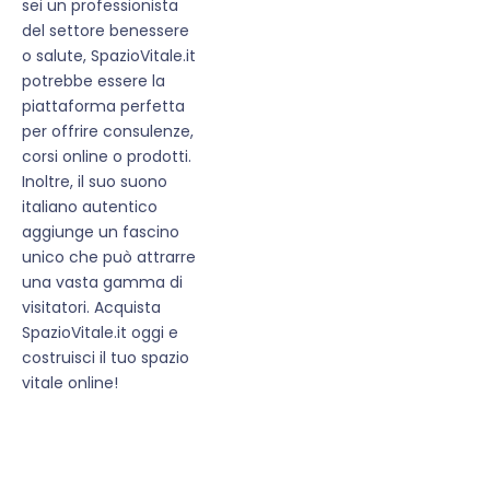
sei un professionista
del settore benessere
o salute, SpazioVitale.it
potrebbe essere la
piattaforma perfetta
per offrire consulenze,
corsi online o prodotti.
Inoltre, il suo suono
italiano autentico
aggiunge un fascino
unico che può attrarre
una vasta gamma di
visitatori. Acquista
SpazioVitale.it oggi e
costruisci il tuo spazio
vitale online!