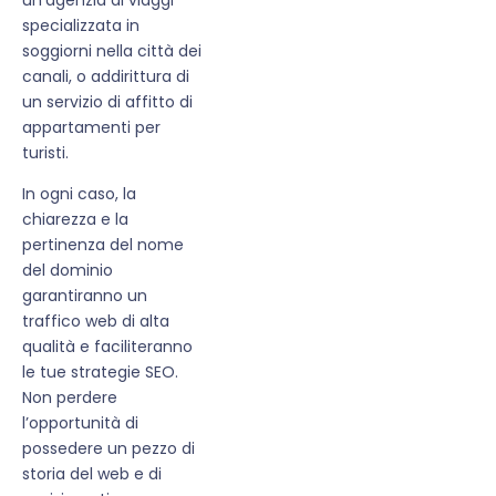
specializzata in
soggiorni nella città dei
canali, o addirittura di
un servizio di affitto di
appartamenti per
turisti.
In ogni caso, la
chiarezza e la
pertinenza del nome
del dominio
garantiranno un
traffico web di alta
qualità e faciliteranno
le tue strategie SEO.
Non perdere
l’opportunità di
possedere un pezzo di
storia del web e di