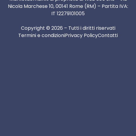
Nicola Marchese 10, 00141 Rome (RM) – Partita IVA:
IT 12279101005
Copyright © 2026 – Tutti i diritti riservati
Termini e condizioni
Privacy Policy
Contatti