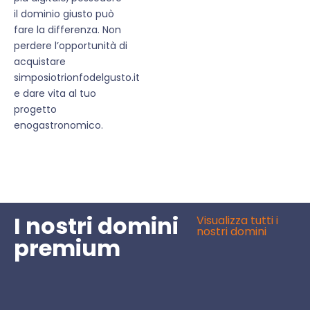
il dominio giusto può
fare la differenza. Non
perdere l’opportunità di
acquistare
simposiotrionfodelgusto.it
e dare vita al tuo
progetto
enogastronomico.
I nostri domini
Visualizza tutti i
nostri domini
premium