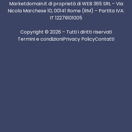
Marketdomain.it di proprietà di WEB 365 SRL – Via
Nicola Marchese 10, 00141 Rome (RM) – Partita IVA:
IT 12279101005
Copyright © 2026 – Tutti i diritti riservati
Termini e condizioni
Privacy Policy
Contatti