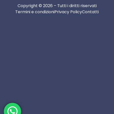
Copyright © 2026 – Tutti i diritti riservati
Termini e condizioni
Privacy Policy
Contatti