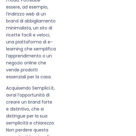
essere, ad esempio,
l’indirizzo web di un
brand di abbigliamento
minimalista, un sito di
ricette facili e veloci,
una piattaforma di e-
learning che semplifica
l’apprendimento o un
negozio online che
vende prodotti
essenziali per la casa.
Acquisendo Semplici.it,
avrai l’opportunità di
creare un brand forte
e distintivo, che si
distingue per la sua
semplicità e chiarezza.
Non perdere questa